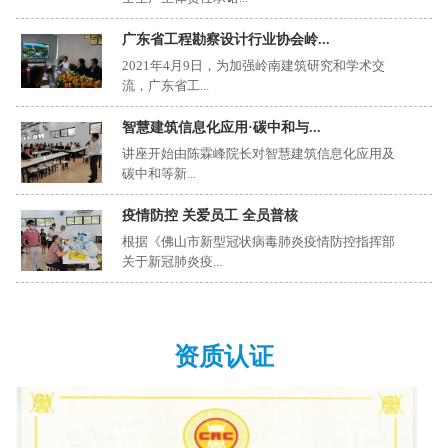
广东省工程勘察设计行业协会岭...
2021年4月9日，为加强岭南建筑研究和学术交
流，广东省工...
智慧建筑信息化应用·碳中和与...
讲座开始由陈霖峰院长对智慧建筑信息化应用及
碳中和等新...
疫情防控 关爱员工 全员普核
根据《佛山市新型冠状病毒肺炎疫情防控指挥部
关于新冠肺炎疫...
资质认证