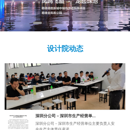
设计院动态
深圳分公司－深圳市生产经营单...
深圳分公司－深圳市生产经营单位主要负责人安
全生产主体责任承诺...