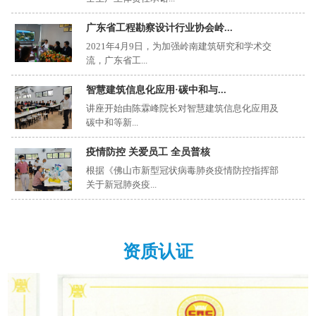
广东省工程勘察设计行业协会岭...
2021年4月9日，为加强岭南建筑研究和学术交
流，广东省工...
智慧建筑信息化应用·碳中和与...
讲座开始由陈霖峰院长对智慧建筑信息化应用及
碳中和等新...
疫情防控 关爱员工 全员普核
根据《佛山市新型冠状病毒肺炎疫情防控指挥部
关于新冠肺炎疫...
资质认证