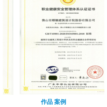
作品 案例