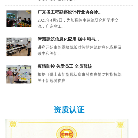
广东省工程勘察设计行业协会岭...
2021年4月9日，为加强岭南建筑研究和学术交
流，广东省工...
智慧建筑信息化应用·碳中和与...
讲座开始由陈霖峰院长对智慧建筑信息化应用及
碳中和等新...
疫情防控 关爱员工 全员普核
根据《佛山市新型冠状病毒肺炎疫情防控指挥部
关于新冠肺炎疫...
资质认证