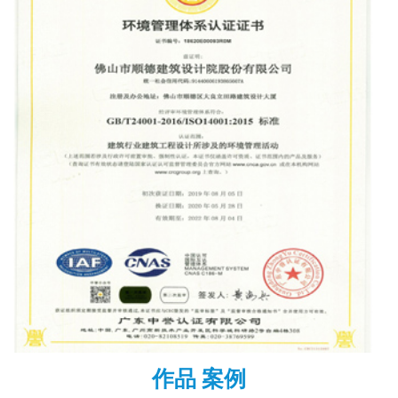
作品 案例