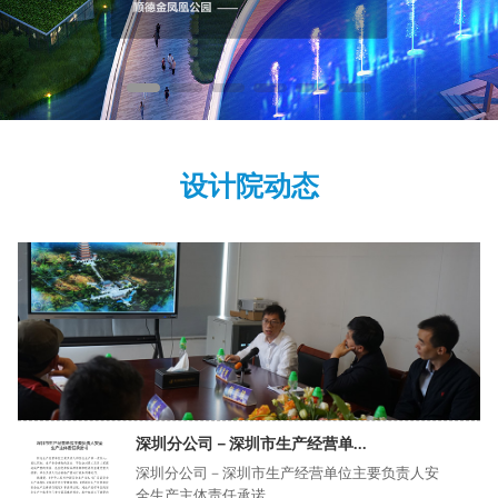
设计院动态
深圳分公司－深圳市生产经营单...
深圳分公司－深圳市生产经营单位主要负责人安
全生产主体责任承诺...