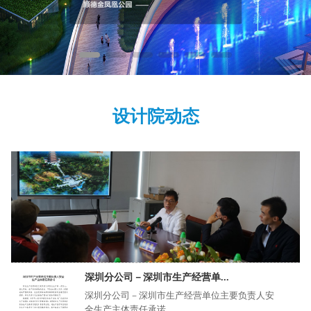
设计院动态
深圳分公司－深圳市生产经营单...
深圳分公司－深圳市生产经营单位主要负责人安
全生产主体责任承诺...