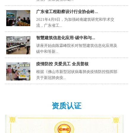
广东省工程勘察设计行业协会岭...
2021年4月9日，为加强岭南建筑研究和学术交
流，广东省工...
智慧建筑信息化应用·碳中和与...
讲座开始由陈霖峰院长对智慧建筑信息化应用及
碳中和等新...
疫情防控 关爱员工 全员普核
根据《佛山市新型冠状病毒肺炎疫情防控指挥部
关于新冠肺炎疫...
资质认证