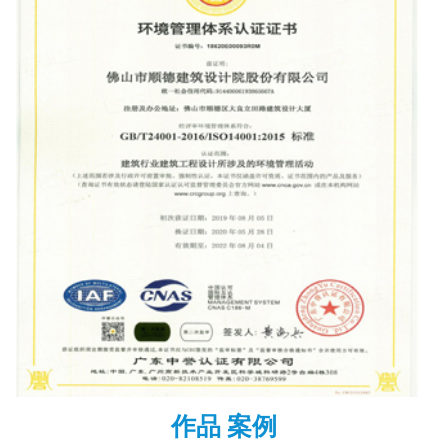
作品 案例