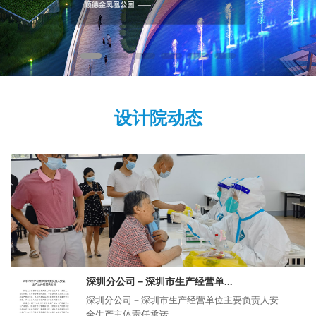
设计院动态
深圳分公司－深圳市生产经营单...
深圳分公司－深圳市生产经营单位主要负责人安
全生产主体责任承诺...