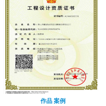
作品 案例