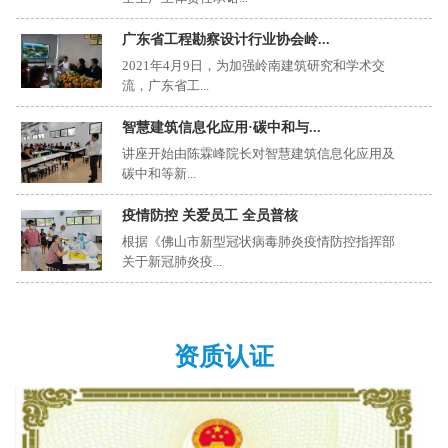
广东省工程勘察设计行业协会岭...
2021年4月9日，为加强岭南建筑研究和学术交
流，广东省工...
智慧建筑信息化应用·碳中和与...
讲座开始由陈霖峰院长对智慧建筑信息化应用及
碳中和等新...
疫情防控 关爱员工 全员普核
根据《佛山市新型冠状病毒肺炎疫情防控指挥部
关于新冠肺炎疫...
资质认证